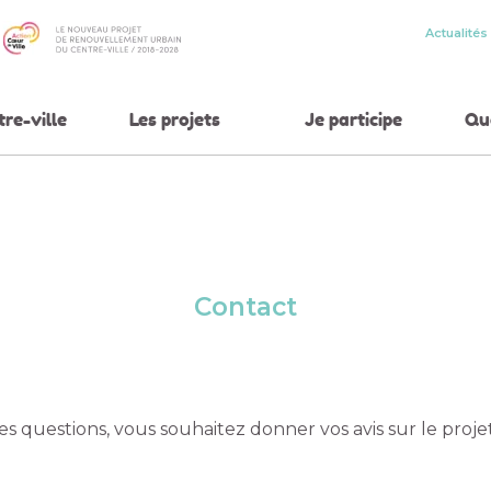
Actualités
tre-ville
Les projets
Je participe
Qua
Contact
es questions, vous souhaitez donner vos avis sur le proj