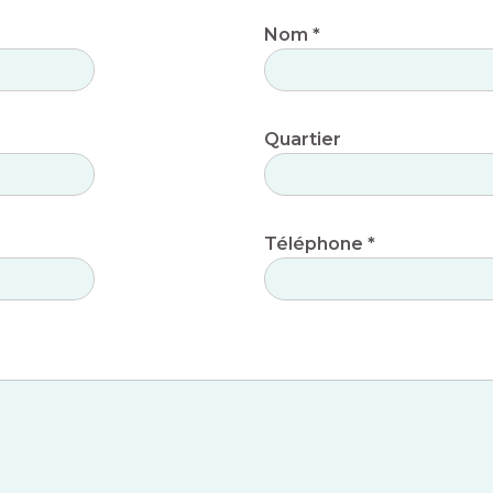
Nom *
Quartier
Téléphone *