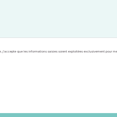
, j'accepte que les informations saisies soient exploitées exclusivement pour m