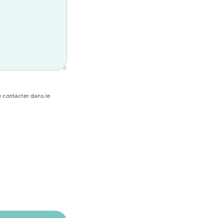
e contacter dans le