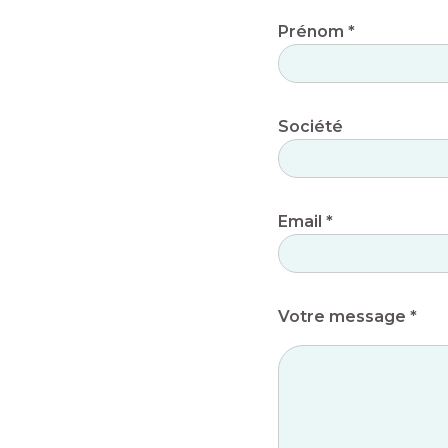
Prénom *
Société
Email *
Votre message *