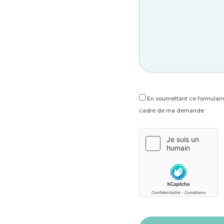
En soumettant ce formulaire
cadre de ma demande