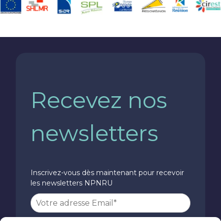
Recevez nos
newsletters
Inscrivez-vous dès maintenant pour recevoir
les newsletters NPNRU