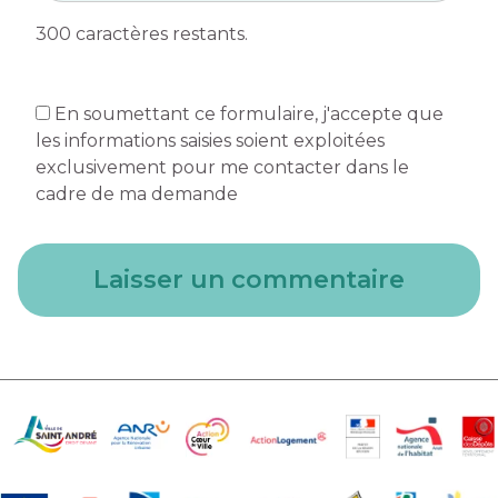
300
caractères restants.
En soumettant ce formulaire, j'accepte que
les informations saisies soient exploitées
exclusivement pour me contacter dans le
cadre de ma demande