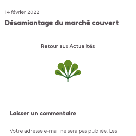
14 février 2022
Désamiantage du marché couvert
Retour aux Actualités
Laisser un commentaire
Votre adresse e-mail ne sera pas publiée.
Les