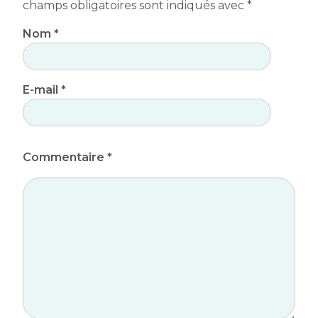
champs obligatoires sont indiqués avec
*
Nom
*
E-mail
*
Commentaire *