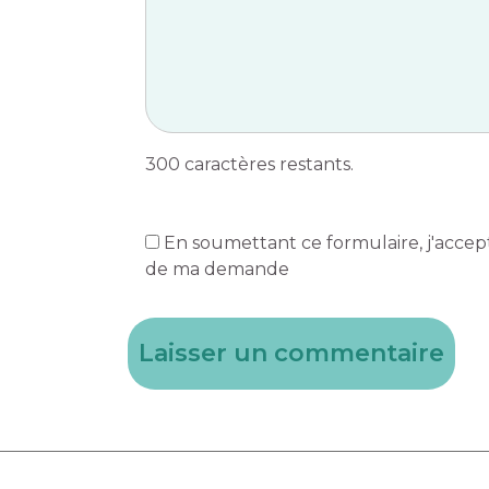
300
caractères restants.
En soumettant ce formulaire, j'accept
de ma demande