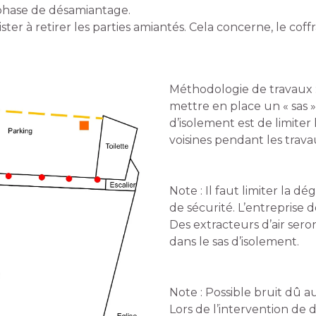
 phase de désamiantage.
ster à retirer les parties amiantés. Cela concerne, le cof
Méthodologie de travaux :
mettre en place un « sas »
d’isolement est de limiter
voisines pendant les trava
Note : Il faut limiter la d
de sécurité. L’entreprise d
Des extracteurs d’air sero
dans le sas d’isolement.
Note : Possible bruit dû 
Lors de l’intervention de