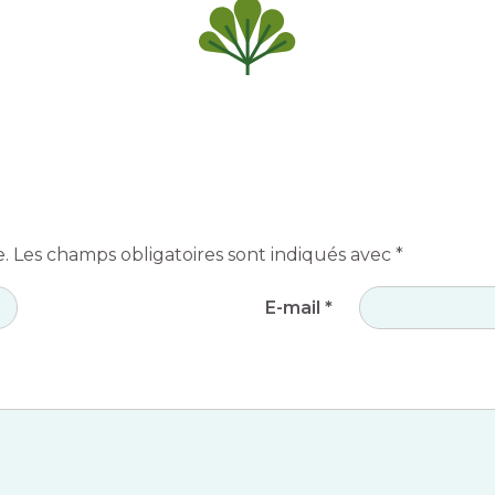
e.
Les champs obligatoires sont indiqués avec
*
E-mail
*