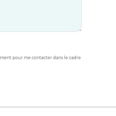
ivement pour me contacter dans le cadre