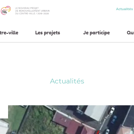
Actualités
tre-ville
Les projets
Je participe
Qua
Actualités