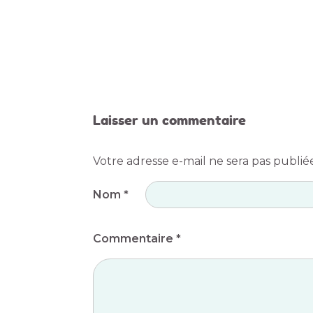
Laisser un commentaire
Votre adresse e-mail ne sera pas publié
Nom
*
Commentaire *