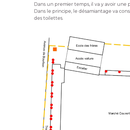
Dans un premier temps, il va y avoir une
Dans le principe, le désamiantage va consi
des toilettes.