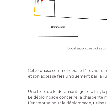
Localisation des poteaux
Cette phase commencera le 14 février et 
et son accès se fera uniquement par la ru
Une fois que le désamiantage sera fait,
Le déplombage concerne la charpente m
L’entreprise pour le déplombage, utilise