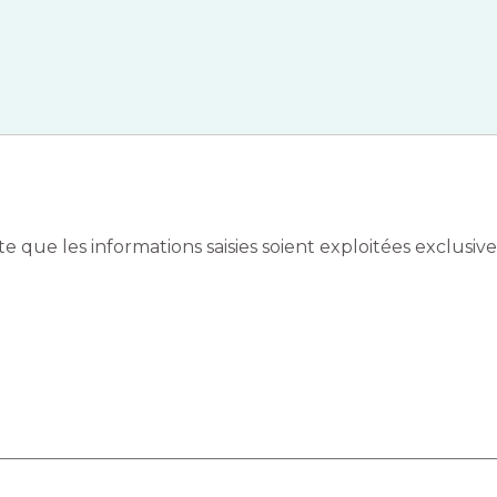
e que les informations saisies soient exploitées exclus