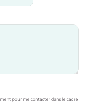
ivement pour me contacter dans le cadre