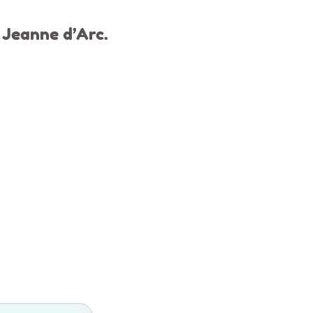
 Jeanne d’Arc.