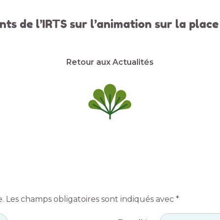
ts de l’IRTS sur l’animation sur la place
Retour aux Actualités
e.
Les champs obligatoires sont indiqués avec
*