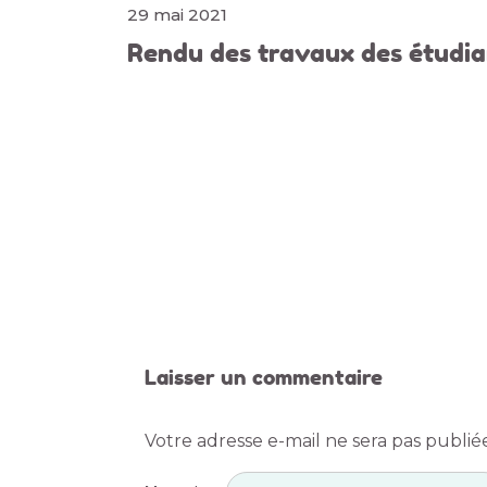
29 mai 2021
Rendu des travaux des étudian
Laisser un commentaire
Votre adresse e-mail ne sera pas publié